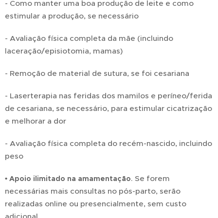
- Como manter uma boa produção de leite e como
estimular a produção, se necessário
- Avaliação física completa da mãe (incluindo
laceração/episiotomia, mamas)
- Remoção de material de sutura, se foi cesariana
- Laserterapia nas feridas dos mamilos e períneo/ferida
de cesariana, se necessário, para estimular cicatrização
e melhorar a dor
- Avaliação física completa do recém-nascido, incluindo
peso
. Se forem
• Apoio ilimitado na amamentação
necessárias mais consultas no pós-parto, serão
realizadas online ou presencialmente, sem custo
adicional