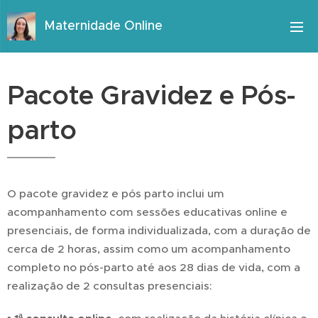
Maternidade Online
Pacote Gravidez e Pós-
parto
O pacote gravidez e pós parto inclui um
acompanhamento com sessões educativas online e
presenciais, de forma individualizada, com a duração de
cerca de 2 horas, assim como um acompanhamento
completo no pós-parto até aos 28 dias de vida, com a
realização de 2 consultas presenciais: