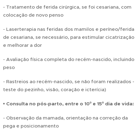
- Tratamento de ferida cirúrgica, se foi cesariana, com
colocação de novo penso
- Laserterapia nas feridas dos mamilos e períneo/ferida
de cesariana, se necessário, para estimular cicatrização
e melhorar a dor
- Avaliação física completa do recém-nascido, incluindo
peso
- Rastreios ao recém-nascido, se não foram realizados -
teste do pezinho, visão, coração e icterícia)
• Consulta no pós-parto, entre o 10º e 15º dia de vida:
- Observação da mamada, orientação na correção da
pega e posicionamento