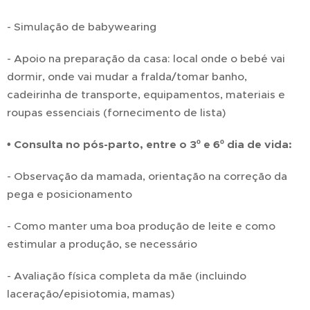
- Simulação de babywearing
- Apoio na preparação da casa: local onde o bebé vai
dormir, onde vai mudar a fralda/tomar banho,
cadeirinha de transporte, equipamentos, materiais e
roupas essenciais (fornecimento de lista)
• Consulta no pós-parto, entre o 3º e 6º dia de vida:
- Observação da mamada, orientação na correção da
pega e posicionamento
- Como manter uma boa produção de leite e como
estimular a produção, se necessário
- Avaliação física completa da mãe (incluindo
laceração/episiotomia, mamas)