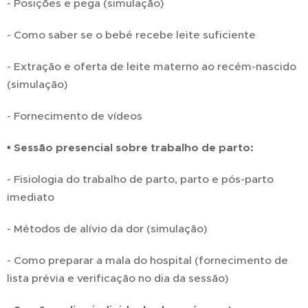
- Posições e pega (simulação)
- Como saber se o bebé recebe leite suficiente
- Extração e oferta de leite materno ao recém-nascido
(simulação)
- Fornecimento de vídeos
• Sessão presencial sobre trabalho de parto:
- Fisiologia do trabalho de parto, parto e pós-parto
imediato
- Métodos de alívio da dor (simulação)
- Como preparar a mala do hospital (fornecimento de
lista prévia e verificação no dia da sessão)